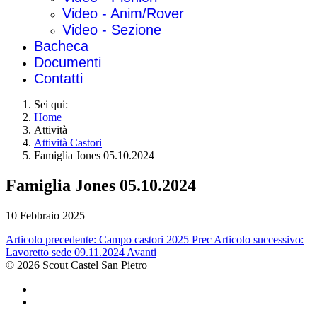
Video - Anim/Rover
Video - Sezione
Bacheca
Documenti
Contatti
Sei qui:
Home
Attività
Attività Castori
Famiglia Jones 05.10.2024
Famiglia Jones 05.10.2024
10 Febbraio 2025
Articolo precedente: Campo castori 2025
Prec
Articolo successivo:
Lavoretto sede 09.11.2024
Avanti
© 2026 Scout Castel San Pietro