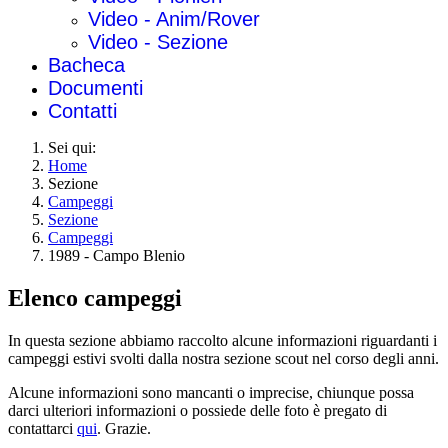
Video - Anim/Rover
Video - Sezione
Bacheca
Documenti
Contatti
Sei qui:
Home
Sezione
Campeggi
Sezione
Campeggi
1989 - Campo Blenio
Elenco campeggi
In questa sezione abbiamo raccolto alcune informazioni riguardanti i
campeggi estivi svolti dalla nostra sezione scout nel corso degli anni.
Alcune informazioni sono mancanti o imprecise, chiunque possa
darci ulteriori informazioni o possiede delle foto è pregato di
contattarci
qui
. Grazie.