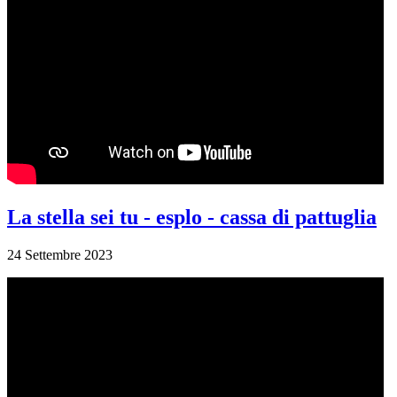
La stella sei tu - esplo - cassa di pattuglia
24 Settembre 2023