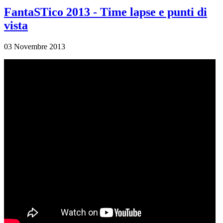
FantaSTico 2013 - Time lapse e punti di
vista
03 Novembre 2013