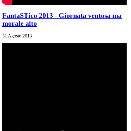
FantaSTico 2013 - Giornata ventosa ma
morale alto
31 Agosto 2013