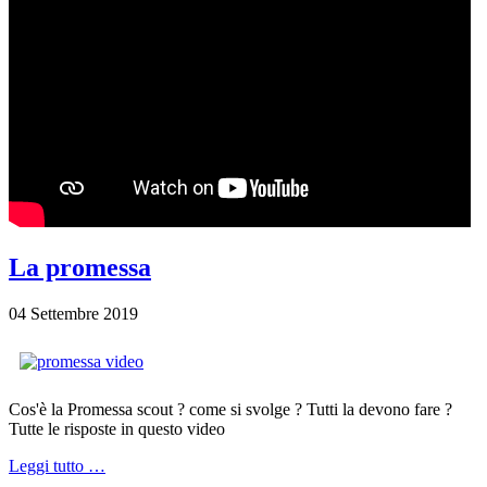
La promessa
04 Settembre 2019
Cos'è la Promessa scout ? come si svolge ? Tutti la devono fare ?
Tutte le risposte in questo video
Leggi tutto …