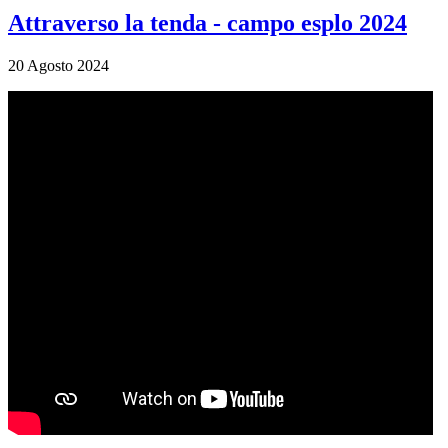
Attraverso la tenda - campo esplo 2024
20 Agosto 2024