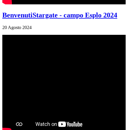
BenvenutiStargate - campo Esplo 2024
20 Agosto 2024