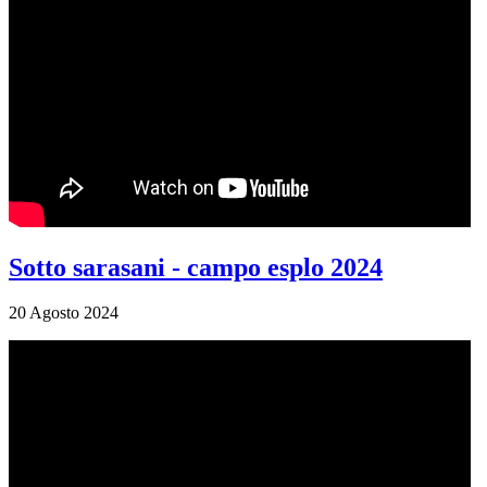
Sotto sarasani - campo esplo 2024
20 Agosto 2024