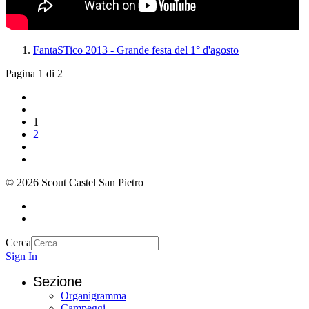
FantaSTico 2013 - Grande festa del 1° d'agosto
Pagina 1 di 2
1
2
© 2026 Scout Castel San Pietro
Cerca
Sign In
Sezione
Organigramma
Campeggi