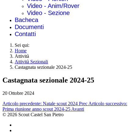
Video - Anim/Rover
Video - Sezione
Bacheca
Documenti
Contatti
Sei qui:
Home
Attività
Attività Sezionali
Castagnata sezionale 2024-25
Castagnata sezionale 2024-25
20 Ottobre 2024
Articolo precedente: Natale scout 2024
Prec
Articolo successivo:
Prima riunione anno scout 2024-25
Avanti
© 2026 Scout Castel San Pietro