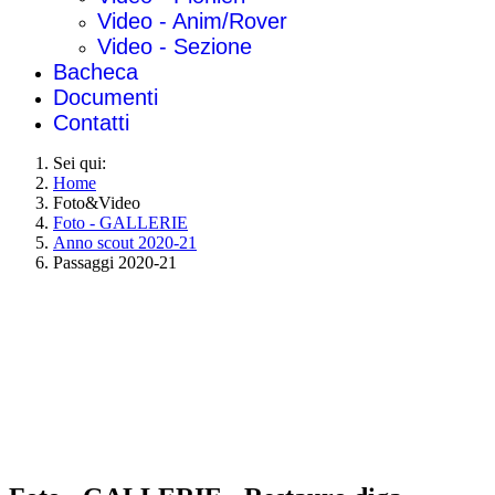
Video - Anim/Rover
Video - Sezione
Bacheca
Documenti
Contatti
Sei qui:
Home
Foto&Video
Foto - GALLERIE
Anno scout 2020-21
Passaggi 2020-21