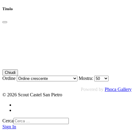
Titolo
Chiudi
Ordine
Mostra:
Powered by
Phoca Gallery
© 2026 Scout Castel San Pietro
Cerca
Sign In